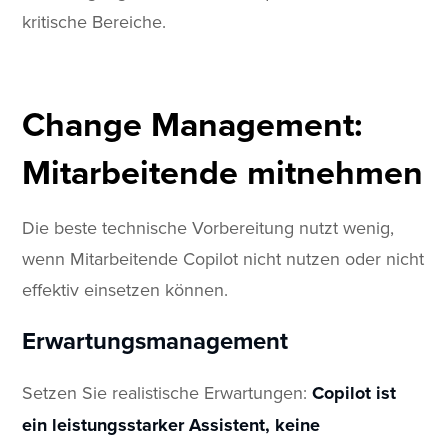
kritische Bereiche.
Change Management:
Mitarbeitende mitnehmen
Die beste technische Vorbereitung nutzt wenig,
wenn Mitarbeitende Copilot nicht nutzen oder nicht
effektiv einsetzen können.
Erwartungsmanagement
Setzen Sie realistische Erwartungen:
Copilot ist
ein leistungsstarker Assistent, keine