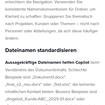
erleichtern die Navigation. Verwenden Sie
konsistente Namenskonventionen für Ordner, um
Klarheit zu schaffen. Gruppieren Sie thematisch
nach Projekten, Kunden oder Themen – nicht nach
Personen oder Abteilungen, da sich diese häufiger
ändern.
Dateinamen standardisieren
Aussagekräftige Dateinamen helfen Copilot
beim
Verständnis des Dokumentinhalts. Schlechte
Beispiele sind „Dokument1.docx",
„final_v2_neu.docx" oder „Test.xlsx", die keinerlei
inhaltlichen Kontext bieten. Bessere Beispiele sind
„Angebot_Kunde-ABC_2025-01.docx" oder