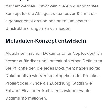
migriert werden. Entwickeln Sie ein durchdachtes
Konzept für die Ablagestruktur, bevor Sie mit der
eigentlichen Migration beginnen, um spätere
Umstrukturierungen zu vermeiden.
Metadaten-Konzept entwickeln
Metadaten machen Dokumente für Copilot deutlich
besser auffindbar und kontextualisierbar. Definieren
Sie Pflichtfelder, die jedes Dokument haben sollte:
Dokumenttyp wie Vertrag, Angebot oder Protokoll,
Projekt oder Kunde als Zuordnung, Status wie
Entwurf, Final oder Archiviert sowie relevante
Datumsinformationen.