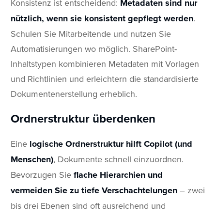
Konsistenz ist entscheidend:
Metadaten sind nur
nützlich, wenn sie konsistent gepflegt werden
.
Schulen Sie Mitarbeitende und nutzen Sie
Automatisierungen wo möglich. SharePoint-
Inhaltstypen kombinieren Metadaten mit Vorlagen
und Richtlinien und erleichtern die standardisierte
Dokumentenerstellung erheblich.
Ordnerstruktur überdenken
Eine
logische Ordnerstruktur hilft Copilot (und
Menschen)
, Dokumente schnell einzuordnen.
Bevorzugen Sie
flache Hierarchien und
vermeiden Sie zu tiefe Verschachtelungen
– zwei
bis drei Ebenen sind oft ausreichend und