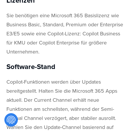
Lizenzen
Sie benötigen eine Microsoft 365 Basislizenz wie
Business Basic, Standard, Premium oder Enterprise
E3/E5 sowie eine Copilot-Lizenz: Copilot Business
für KMU oder Copilot Enterprise für größere
Unternehmen.
Software-Stand
Copilot-Funktionen werden über Updates
bereitgestellt. Halten Sie die Microsoft 365 Apps
aktuell. Der Current Channel erhält neue
Funktionen am schnellsten, während der Semi-
Annual Channel verzögert, aber stabiler ausrollt.
Wählen Sie den Update-Channel basierend auf