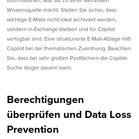
Informationen, was sie zu einer wertvollen
Wissensquelle macht. Stellen Sie sicher, dass
wichtige E-Mails nicht lokal archiviert werden,
sondern in Exchange bleiben und für Copilot
verfügbar sind. Eine strukturierte E-Mail-Ablage hilft
Copilot bei der thematischen Zuordnung. Beachten
Sie, dass bei sehr großen Postfächern die Copilot-
Suche länger dauern kann.
Berechtigungen
überprüfen und Data Loss
Prevention