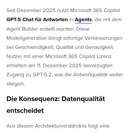
Seit Dezember 2025 nutzt Microsoft 365 Copilot
GPT-5 Chat für Antworten
in
Agents
, die mit dem
Agent Builder erstellt wurden. Diese
Modellgeneration bringt sofortige Verbesserungen
bei Geschwindigkeit, Qualität und Genauigkeit.
Nutzer mit einer Microsoft 365 Copilot Lizenz
erhielten am 11. Dezember 2025 bevorzugten
Zugang zu GPT-5.2, was die Antwortqualität weiter
steigert.
Die Konsequenz: Datenqualität
entscheidet
Aus diesem Architekturverständnis folgt eine