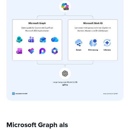
Microsoft Graph als