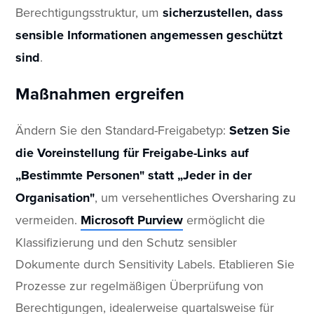
Berechtigungsstruktur, um
sicherzustellen, dass
sensible Informationen angemessen geschützt
sind
.
Maßnahmen ergreifen
Ändern Sie den Standard-Freigabetyp:
Setzen Sie
die Voreinstellung für Freigabe-Links auf
„Bestimmte Personen" statt „Jeder in der
Organisation"
, um versehentliches Oversharing zu
vermeiden.
Microsoft Purview
ermöglicht die
Klassifizierung und den Schutz sensibler
Dokumente durch Sensitivity Labels. Etablieren Sie
Prozesse zur regelmäßigen Überprüfung von
Berechtigungen, idealerweise quartalsweise für