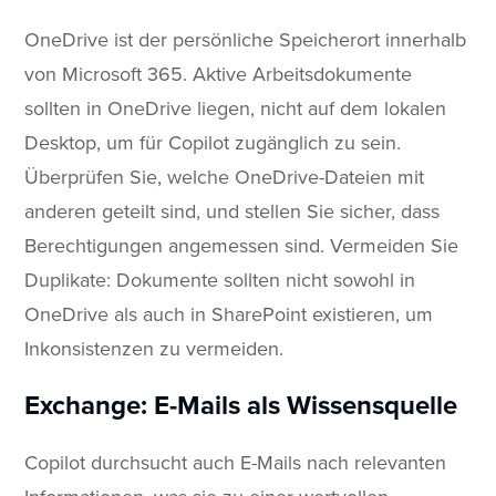
OneDrive ist der persönliche Speicherort innerhalb
von Microsoft 365. Aktive Arbeitsdokumente
sollten in OneDrive liegen, nicht auf dem lokalen
Desktop, um für Copilot zugänglich zu sein.
Überprüfen Sie, welche OneDrive-Dateien mit
anderen geteilt sind, und stellen Sie sicher, dass
Berechtigungen angemessen sind. Vermeiden Sie
Duplikate: Dokumente sollten nicht sowohl in
OneDrive als auch in SharePoint existieren, um
Inkonsistenzen zu vermeiden.
Exchange: E-Mails als Wissensquelle
Copilot durchsucht auch E-Mails nach relevanten