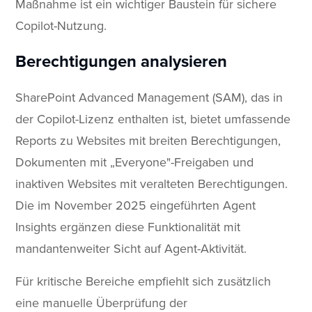
Maßnahme ist ein wichtiger Baustein für sichere
Copilot-Nutzung.
Berechtigungen analysieren
SharePoint Advanced Management (SAM), das in
der Copilot-Lizenz enthalten ist, bietet umfassende
Reports zu Websites mit breiten Berechtigungen,
Dokumenten mit „Everyone"-Freigaben und
inaktiven Websites mit veralteten Berechtigungen.
Die im November 2025 eingeführten Agent
Insights ergänzen diese Funktionalität mit
mandantenweiter Sicht auf Agent-Aktivität.
Für kritische Bereiche empfiehlt sich zusätzlich
eine manuelle Überprüfung der