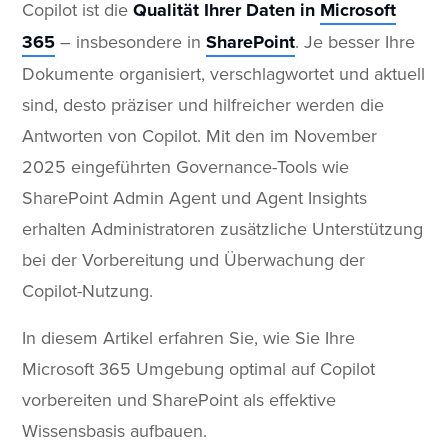
Copilot ist die
Qualität Ihrer Daten in
Microsoft
365
– insbesondere in
SharePoint
. Je besser Ihre
Dokumente organisiert, verschlagwortet und aktuell
sind, desto präziser und hilfreicher werden die
Antworten von Copilot. Mit den im November
2025 eingeführten Governance-Tools wie
SharePoint Admin Agent und Agent Insights
erhalten Administratoren zusätzliche Unterstützung
bei der Vorbereitung und Überwachung der
Copilot-Nutzung.
In diesem Artikel erfahren Sie, wie Sie Ihre
Microsoft 365 Umgebung optimal auf Copilot
vorbereiten und SharePoint als effektive
Wissensbasis aufbauen.