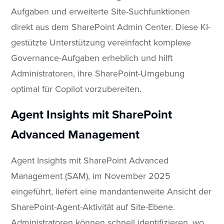
Aufgaben und erweiterte Site-Suchfunktionen
direkt aus dem SharePoint Admin Center. Diese KI-
gestützte Unterstützung vereinfacht komplexe
Governance-Aufgaben erheblich und hilft
Administratoren, ihre SharePoint-Umgebung
optimal für Copilot vorzubereiten.
Agent Insights mit SharePoint
Advanced Management
Agent Insights mit SharePoint Advanced
Management (SAM), im November 2025
eingeführt, liefert eine mandantenweite Ansicht der
SharePoint-Agent-Aktivität auf Site-Ebene.
Administratoren können schnell identifizieren, wo