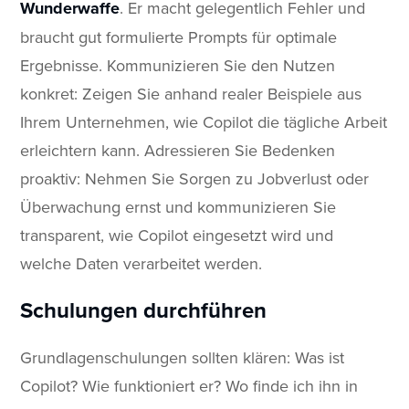
Wunderwaffe
. Er macht gelegentlich Fehler und
braucht gut formulierte Prompts für optimale
Ergebnisse. Kommunizieren Sie den Nutzen
konkret: Zeigen Sie anhand realer Beispiele aus
Ihrem Unternehmen, wie Copilot die tägliche Arbeit
erleichtern kann. Adressieren Sie Bedenken
proaktiv: Nehmen Sie Sorgen zu Jobverlust oder
Überwachung ernst und kommunizieren Sie
transparent, wie Copilot eingesetzt wird und
welche Daten verarbeitet werden.
Schulungen durchführen
Grundlagenschulungen sollten klären: Was ist
Copilot? Wie funktioniert er? Wo finde ich ihn in