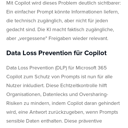
Mit Copilot wird dieses Problem deutlich sichtbarer:
Ein einfacher Prompt könnte Informationen liefern,
die technisch zugänglich, aber nicht für jeden
gedacht sind. Die KI macht faktisch zugängliche,
aber „vergessene" Freigaben wieder relevant.
Data Loss Prevention für Copilot
Data Loss Prevention (DLP) für Microsoft 365
Copilot zum Schutz von Prompts ist nun für alle
Nutzer inkludiert. Diese Echtzeitkontrolle hilft
Organisationen, Datenlecks und Oversharing-
Risiken zu mindern, indem Copilot daran gehindert
wird, eine Antwort zurückzugeben, wenn Prompts
sensible Daten enthalten. Diese präventive