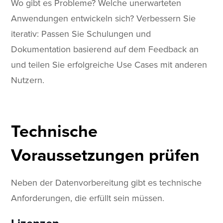
Wo gibt es Probleme? Welche unerwarteten
Anwendungen entwickeln sich? Verbessern Sie
iterativ: Passen Sie Schulungen und
Dokumentation basierend auf dem Feedback an
und teilen Sie erfolgreiche Use Cases mit anderen
Nutzern.
Technische
Voraussetzungen prüfen
Neben der Datenvorbereitung gibt es technische
Anforderungen, die erfüllt sein müssen.