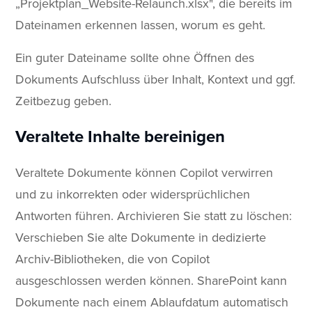
„Projektplan_Website-Relaunch.xlsx", die bereits im
Dateinamen erkennen lassen, worum es geht.
Ein guter Dateiname sollte ohne Öffnen des
Dokuments Aufschluss über Inhalt, Kontext und ggf.
Zeitbezug geben.
Veraltete Inhalte bereinigen
Veraltete Dokumente können Copilot verwirren
und zu inkorrekten oder widersprüchlichen
Antworten führen. Archivieren Sie statt zu löschen:
Verschieben Sie alte Dokumente in dedizierte
Archiv-Bibliotheken, die von Copilot
ausgeschlossen werden können. SharePoint kann
Dokumente nach einem Ablaufdatum automatisch