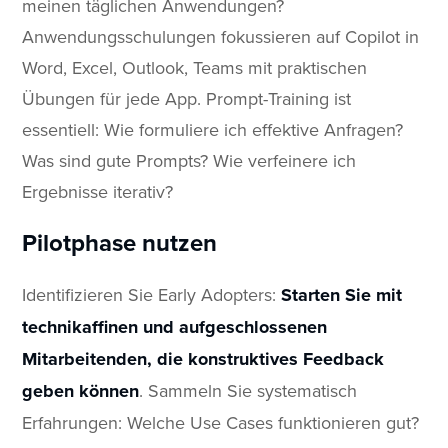
meinen täglichen Anwendungen?
Anwendungsschulungen fokussieren auf Copilot in
Word, Excel, Outlook, Teams mit praktischen
Übungen für jede App. Prompt-Training ist
essentiell: Wie formuliere ich effektive Anfragen?
Was sind gute Prompts? Wie verfeinere ich
Ergebnisse iterativ?
Pilotphase nutzen
Identifizieren Sie Early Adopters:
Starten Sie mit
technikaffinen und aufgeschlossenen
Mitarbeitenden, die konstruktives Feedback
geben können
. Sammeln Sie systematisch
Erfahrungen: Welche Use Cases funktionieren gut?