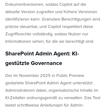
Dokumentversionen, sodass Copilot auf die
aktuelle Version zugreifen und frühere Versionen
identifizieren kann. Granulare Berechtigungen sind
präzise steuerbar, und Copilot respektiert diese
Zugriffsrechte vollständig, sodass Nutzer nur
Informationen sehen, für die sie berechtigt sind.
SharePoint Admin Agent: KI-
gestützte Governance
Der im November 2025 in Public Preview
gestartete SharePoint Admin Agent unterstützt
Administratoren dabei, organisatorische Inhalte im
KI-Zeitalter ordnungsgemäß zu verwalten. Das Tool
bietet schrittweise Anleitungen für Admin-