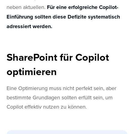
neben aktuellen.
Für eine erfolgreiche Copilot-
Einführung sollten diese Defizite systematisch
adressiert werden.
SharePoint für Copilot
optimieren
Eine Optimierung muss nicht perfekt sein, aber
bestimmte Grundlagen sollten erfüllt sein, um
Copilot effektiv nutzen zu können.