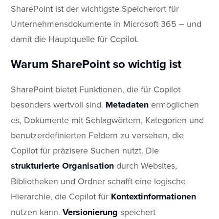
SharePoint ist der wichtigste Speicherort für
Unternehmensdokumente in Microsoft 365 – und
damit die Hauptquelle für Copilot.
Warum SharePoint so wichtig ist
SharePoint bietet Funktionen, die für Copilot
besonders wertvoll sind.
Metadaten
ermöglichen
es, Dokumente mit Schlagwörtern, Kategorien und
benutzerdefinierten Feldern zu versehen, die
Copilot für präzisere Suchen nutzt. Die
strukturierte Organisation
durch Websites,
Bibliotheken und Ordner schafft eine logische
Hierarchie, die Copilot für
Kontextinformationen
nutzen kann.
Versionierung
speichert