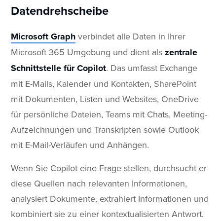
Datendrehscheibe
Microsoft Graph
verbindet alle Daten in Ihrer
Microsoft 365 Umgebung und dient als
zentrale
Schnittstelle für Copilot
. Das umfasst Exchange
mit E-Mails, Kalender und Kontakten, SharePoint
mit Dokumenten, Listen und Websites, OneDrive
für persönliche Dateien, Teams mit Chats, Meeting-
Aufzeichnungen und Transkripten sowie Outlook
mit E-Mail-Verläufen und Anhängen.
Wenn Sie Copilot eine Frage stellen, durchsucht er
diese Quellen nach relevanten Informationen,
analysiert Dokumente, extrahiert Informationen und
kombiniert sie zu einer kontextualisierten Antwort.