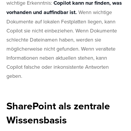
wichtige Erkenntnis:
Copilot kann nur finden, was
vorhanden und auffindbar ist.
Wenn wichtige
Dokumente auf lokalen Festplatten liegen, kann
Copilot sie nicht einbeziehen. Wenn Dokumente
schlechte Dateinamen haben, werden sie
möglicherweise nicht gefunden. Wenn veraltete
Informationen neben aktuellen stehen, kann
Copilot falsche oder inkonsistente Antworten
geben.
SharePoint als zentrale
Wissensbasis