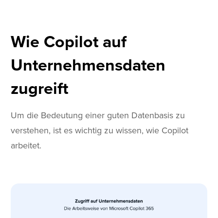
Wie Copilot auf
Unternehmensdaten
zugreift
Um die Bedeutung einer guten Datenbasis zu
verstehen, ist es wichtig zu wissen, wie Copilot
arbeitet.