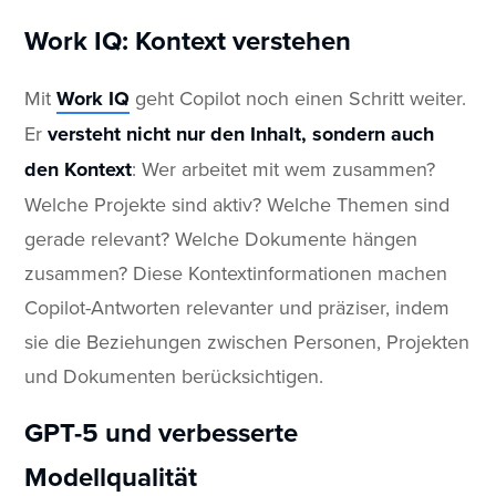
Work IQ: Kontext verstehen
Mit
Work IQ
geht Copilot noch einen Schritt weiter.
Er
versteht nicht nur den Inhalt, sondern auch
den Kontext
: Wer arbeitet mit wem zusammen?
Welche Projekte sind aktiv? Welche Themen sind
gerade relevant? Welche Dokumente hängen
zusammen? Diese Kontextinformationen machen
Copilot-Antworten relevanter und präziser, indem
sie die Beziehungen zwischen Personen, Projekten
und Dokumenten berücksichtigen.
GPT-5 und verbesserte
Modellqualität