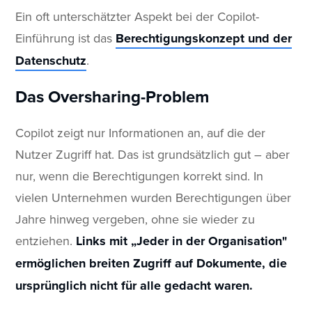
Ein oft unterschätzter Aspekt bei der Copilot-
Einführung ist das
Berechtigungskonzept und der
Datenschutz
.
Das Oversharing-Problem
Copilot zeigt nur Informationen an, auf die der
Nutzer Zugriff hat. Das ist grundsätzlich gut – aber
nur, wenn die Berechtigungen korrekt sind. In
vielen Unternehmen wurden Berechtigungen über
Jahre hinweg vergeben, ohne sie wieder zu
entziehen.
Links mit „Jeder in der Organisation"
ermöglichen breiten Zugriff auf Dokumente, die
ursprünglich nicht für alle gedacht waren.