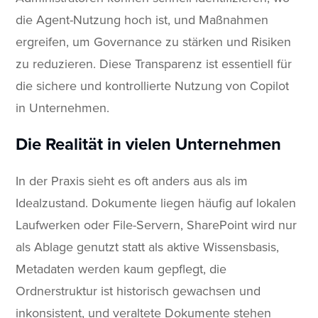
die Agent-Nutzung hoch ist, und Maßnahmen
ergreifen, um Governance zu stärken und Risiken
zu reduzieren. Diese Transparenz ist essentiell für
die sichere und kontrollierte Nutzung von Copilot
in Unternehmen.
Die Realität in vielen Unternehmen
In der Praxis sieht es oft anders aus als im
Idealzustand. Dokumente liegen häufig auf lokalen
Laufwerken oder File-Servern, SharePoint wird nur
als Ablage genutzt statt als aktive Wissensbasis,
Metadaten werden kaum gepflegt, die
Ordnerstruktur ist historisch gewachsen und
inkonsistent, und veraltete Dokumente stehen