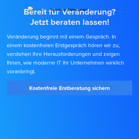
Bereit für Veränderung?
Jetzt beraten lassen!
Veränderung beginnt mit einem Gespräch. In
einem kostenfreien Erstgespräch hören wir zu,
verstehen Ihre Herausforderungen und zeigen
Ihnen, wie moderne IT Ihr Unternehmen wirklich
voranbringt.
Kostenfreie Erstberatung sichern