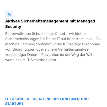
Aktives Sicherheitsmanagement mit Managed
Security
Für erweiterten Schutz in der Cloud – wir bieten
Sicherheitslösungen für Deine IT auf höchstem Level. Ob
Machine Learning Systeme für die frühzeitige Erkennung
von Bedrohungen oder sichere Verhaltensanalyse
verdächtiger Daten – Prävention ist der Weg der Wahl,
wenn es um IT-Sicherheit geht.
IT LÖSUNGEN FÜR KLEINE UNTERNEHMEN UND
STARTUPS