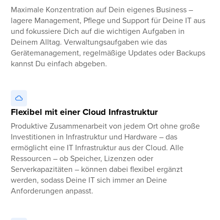
Maximale Konzentration auf Dein eigenes Business –
lagere Management, Pflege und Support für Deine IT aus
und fokussiere Dich auf die wichtigen Aufgaben in
Deinem Alltag. Verwaltungsaufgaben wie das
Gerätemanagement, regelmäßige Updates oder Backups
kannst Du einfach abgeben.
Flexibel mit einer Cloud Infrastruktur
Produktive Zusammenarbeit von jedem Ort ohne große
Investitionen in Infrastruktur und Hardware – das
ermöglicht eine IT Infrastruktur aus der Cloud. Alle
Ressourcen – ob Speicher, Lizenzen oder
Serverkapazitäten – können dabei flexibel ergänzt
werden, sodass Deine IT sich immer an Deine
Anforderungen anpasst.