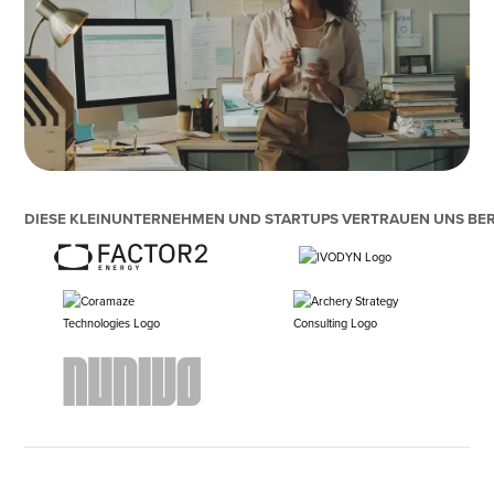
DIESE KLEINUNTERNEHMEN UND STARTUPS VERTRAUEN UNS BER