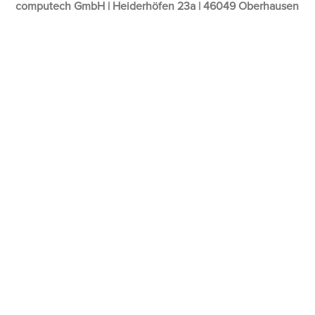
computech GmbH | Heiderhöfen 23a | 46049 Oberhausen