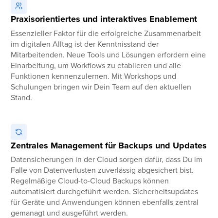
Praxisorientiertes und interaktives Enablement
Essenzieller Faktor für die erfolgreiche Zusammenarbeit
im digitalen Alltag ist der Kenntnisstand der
Mitarbeitenden. Neue Tools und Lösungen erfordern eine
Einarbeitung, um Workflows zu etablieren und alle
Funktionen kennenzulernen. Mit Workshops und
Schulungen bringen wir Dein Team auf den aktuellen
Stand.
Zentrales Management für Backups und Updates
Datensicherungen in der Cloud sorgen dafür, dass Du im
Falle von Datenverlusten zuverlässig abgesichert bist.
Regelmäßige Cloud-to-Cloud Backups können
automatisiert durchgeführt werden. Sicherheitsupdates
für Geräte und Anwendungen können ebenfalls zentral
gemanagt und ausgeführt werden.