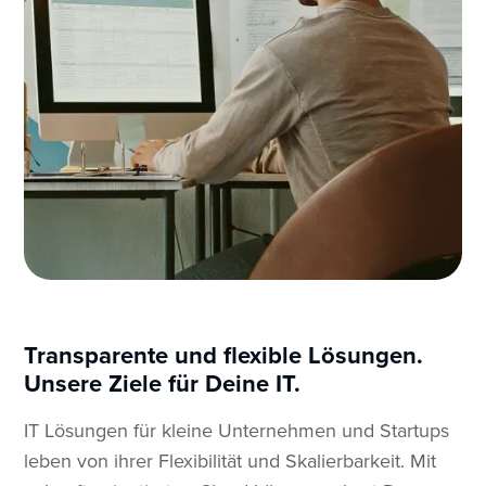
Transparente und flexible Lösungen.
Unsere Ziele für Deine IT.
IT Lösungen für kleine Unternehmen und Startups
leben von ihrer Flexibilität und Skalierbarkeit. Mit