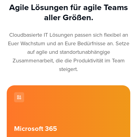
Agile Lösungen für agile Teams
aller Größen.
Cloudbasierte IT Lösungen passen sich flexibel an
Euer Wachstum und an Eure Bedürfnisse an. Setze
auf agile und standortunabhängige
Zusammenarbeit, die die Produktivität im Team
steigert.
Microsoft 365