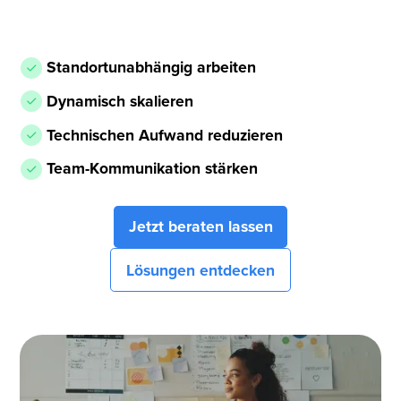
Standortunabhängig arbeiten
Dynamisch skalieren
Technischen Aufwand reduzieren
Team-Kommunikation stärken
Jetzt beraten lassen
Lösungen entdecken