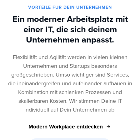
VORTEILE FÜR DEIN UNTERNEHMEN
Ein moderner Arbeitsplatz mit
einer IT, die sich deinem
Unternehmen anpasst.
Flexibilität und Agilität werden in vielen kleinen
Unternehmen und Startups besonders
großgeschrieben. Umso wichtiger sind Services,
die ineinandergreifen und aufeinander aufbauen in
Kombination mit schlanken Prozessen und
skalierbaren Kosten. Wir stimmen Deine IT
individuell auf Dein Unternehmen ab.
Modern Workplace entdecken