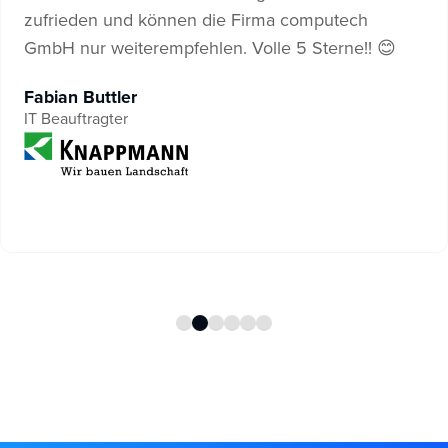
zufrieden und können die Firma computech
GmbH nur weiterempfehlen. Volle 5 Sterne!! 😊
Fabian Buttler
IT Beauftragter