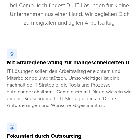
bei Computech findest Du IT Lösungen für kleine
Unternehmen aus einer Hand. Wir begleiten Dich
zum digitalen und agilen Arbeitsalltag.
Mit Strategieberatung zur maßgeschneiderten IT
IT Lösungen sollen den Arbeitsalltag erleichtern und
Mitarbeitende unterstützen. Umso wichtiger ist eine
nachhaltige IT Strategie, die Tools und Prozesse
aufeinander abstimmt. Gemeinsam mit Dir entwickeln wir
eine maßgeschneiderte IT Strategie, die auf Deine
Anforderungen und Wünsche abgestimmt ist.
Fokussiert durch Outsourcing