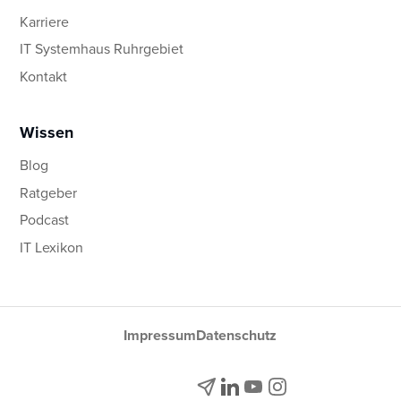
Karriere
IT Systemhaus Ruhrgebiet
Kontakt
Wissen
Blog
Ratgeber
Podcast
IT Lexikon
Impressum
Datenschutz