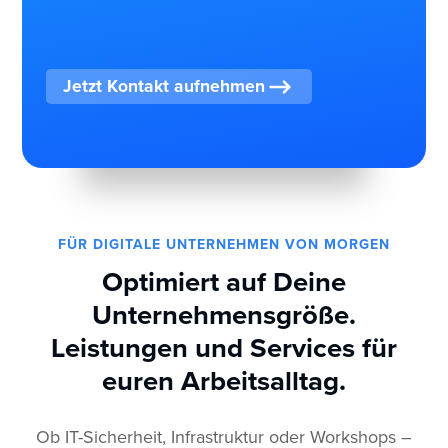
Jetzt Kontakt aufnehmen
FÜR DIGITALE UNTERNEHMEN VON MORGEN
Optimiert auf Deine
Unternehmensgröße.
Leistungen und Services für
euren Arbeitsalltag.
Ob IT-Sicherheit, Infrastruktur oder Workshops –