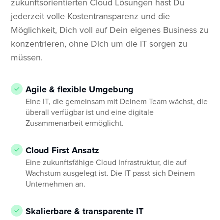
zukunftsorientierten Cloud Lösungen hast Du
jederzeit volle Kostentransparenz und die
Möglichkeit, Dich voll auf Dein eigenes Business zu
konzentrieren, ohne Dich um die IT sorgen zu
müssen.
Agile & flexible Umgebung
Eine IT, die gemeinsam mit Deinem Team wächst, die
überall verfügbar ist und eine digitale
Zusammenarbeit ermöglicht.
Cloud First Ansatz
Eine zukunftsfähige Cloud Infrastruktur, die auf
Wachstum ausgelegt ist. Die IT passt sich Deinem
Unternehmen an.
Skalierbare & transparente IT