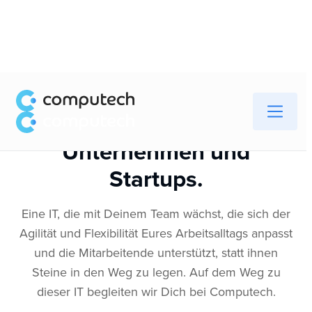
IT Lösungen für kleine
Unternehmen und
Startups.
Eine IT, die mit Deinem Team wächst, die sich der
Agilität und Flexibilität Eures Arbeitsalltags anpasst
und die Mitarbeitende unterstützt, statt ihnen
Steine in den Weg zu legen. Auf dem Weg zu
dieser IT begleiten wir Dich bei Computech.