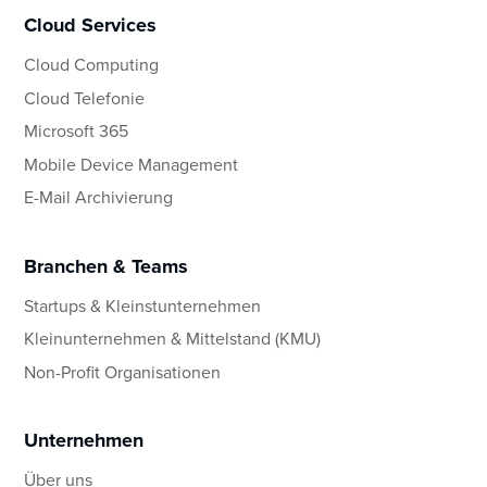
Cloud Services
Cloud Computing
Cloud Telefonie
Microsoft 365
Mobile Device Management
E-Mail Archivierung
Branchen & Teams
Startups & Kleinstunternehmen
Kleinunternehmen & Mittelstand (KMU)
Non-Profit Organisationen
Unternehmen
Über uns