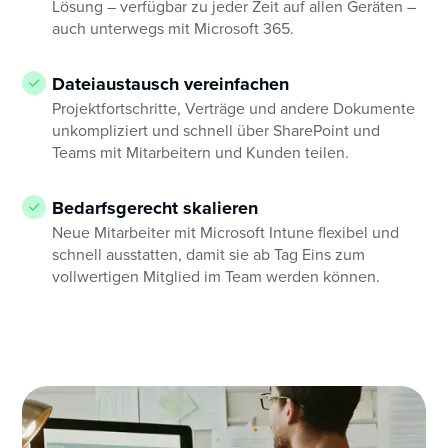
Lösung – verfügbar zu jeder Zeit auf allen Geräten –
auch unterwegs mit Microsoft 365.
Dateiaustausch vereinfachen
Projektfortschritte, Verträge und andere Dokumente
unkompliziert und schnell über SharePoint und
Teams mit Mitarbeitern und Kunden teilen.
Bedarfsgerecht skalieren
Neue Mitarbeiter mit Microsoft Intune flexibel und
schnell ausstatten, damit sie ab Tag Eins zum
vollwertigen Mitglied im Team werden können.