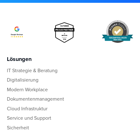
100% EMPFEHLUNGEN
Mehr Infos
Lösungen
IT Strategie & Beratung
Digitalisierung
Modern Workplace
Dokumentenmanagement
Cloud Infrastruktur
Service und Support
Sicherheit