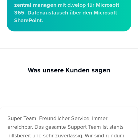
zentral managen mit d.velop für Microsoft
365. Datenaustausch über den Microsoft
SharePoint.
Was unsere Kunden sagen
Super Team! Freundlicher Service, immer
erreichbar. Das gesamte Support Team ist stehts
hilfsbereit und sehr zuverlässig. Wir sind rundum