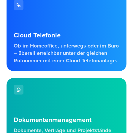
Cloud Telefonie
Ob im Homeoffice, unterwegs oder im Büro
– überall erreichbar unter der gleichen
Rufnummer mit einer Cloud Telefonanlage.
Dokumentenmanagement
Dokumente, Verträge und Projektstände