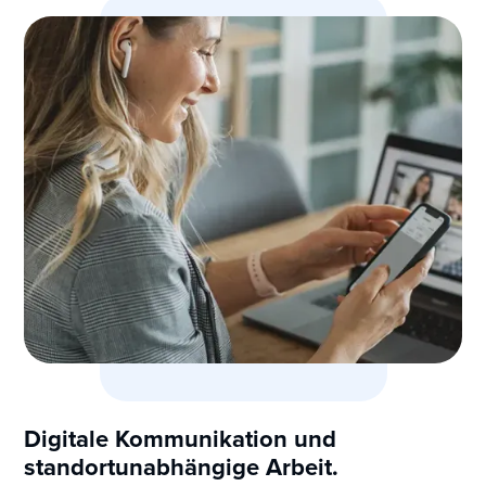
Digitale Kommunikation und
standortunabhängige Arbeit.