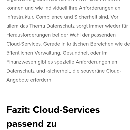
können und wie individuell ihre Anforderungen an
Infrastruktur, Compliance und Sicherheit sind. Vor
allem das Thema Datenschutz sorgt immer wieder für
Herausforderungen bei der Wahl der passenden
Cloud-Services. Gerade in kritischen Bereichen wie de
öffentlichen Verwaltung, Gesundheit oder im
Finanzwesen gibt es spezielle Anforderungen an
Datenschutz und -sicherheit, die souveräne Cloud-
Angebote erfordern.
Fazit: Cloud-Services
passend zu