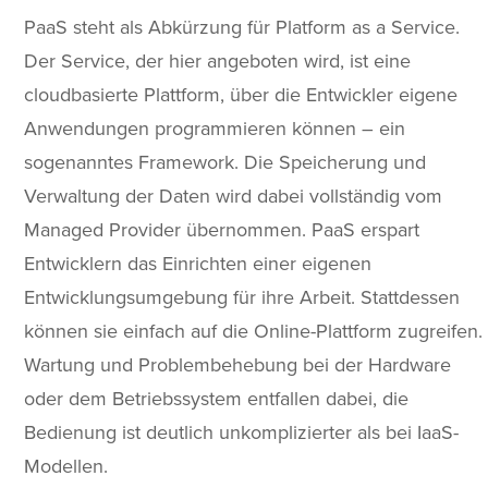
PaaS steht als Abkürzung für Platform as a Service.
Der Service, der hier angeboten wird, ist eine
cloudbasierte Plattform, über die Entwickler eigene
Anwendungen programmieren können – ein
sogenanntes Framework. Die Speicherung und
Verwaltung der Daten wird dabei vollständig vom
Managed Provider übernommen. PaaS erspart
Entwicklern das Einrichten einer eigenen
Entwicklungsumgebung für ihre Arbeit. Stattdessen
können sie einfach auf die Online-Plattform zugreifen.
Wartung und Problembehebung bei der Hardware
oder dem Betriebssystem entfallen dabei, die
Bedienung ist deutlich unkomplizierter als bei IaaS-
Modellen.