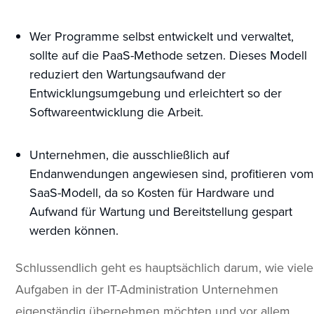
Wer Programme selbst entwickelt und verwaltet,
sollte auf die PaaS-Methode setzen. Dieses Modell
reduziert den Wartungsaufwand der
Entwicklungsumgebung und erleichtert so der
Softwareentwicklung die Arbeit.
Unternehmen, die ausschließlich auf
Endanwendungen angewiesen sind, profitieren vom
SaaS-Modell, da so Kosten für Hardware und
Aufwand für Wartung und Bereitstellung gespart
werden können.
Schlussendlich geht es hauptsächlich darum, wie viele
Aufgaben in der IT-Administration Unternehmen
eigenständig übernehmen möchten und vor allem