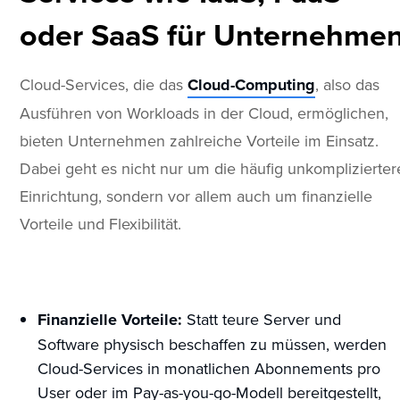
oder SaaS für Unternehme
Cloud-Services, die das
Cloud-Computing
, also das
Ausführen von Workloads in der Cloud, ermöglichen,
bieten Unternehmen zahlreiche Vorteile im Einsatz.
Dabei geht es nicht nur um die häufig unkomplizierter
Einrichtung, sondern vor allem auch um finanzielle
Vorteile und Flexibilität.
Finanzielle Vorteile:
Statt teure Server und
Software physisch beschaffen zu müssen, werden
Cloud-Services in monatlichen Abonnements pro
User oder im Pay-as-you-go-Modell bereitgestellt,