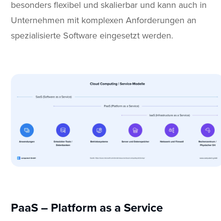
besonders flexibel und skalierbar und kann auch in
Unternehmen mit komplexen Anforderungen an
spezialisierte Software eingesetzt werden.
PaaS – Platform as a Service