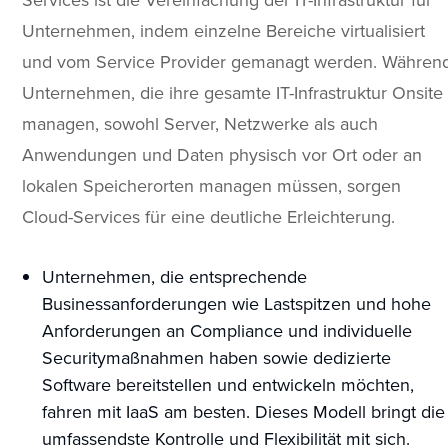
Unternehmen, indem einzelne Bereiche virtualisiert
und vom Service Provider gemanagt werden. Währen
Unternehmen, die ihre gesamte IT-Infrastruktur Onsite
managen, sowohl Server, Netzwerke als auch
Anwendungen und Daten physisch vor Ort oder an
lokalen Speicherorten managen müssen, sorgen
Cloud-Services für eine deutliche Erleichterung.
Unternehmen, die entsprechende
Businessanforderungen wie Lastspitzen und hohe
Anforderungen an Compliance und individuelle
Securitymaßnahmen haben sowie dedizierte
Software bereitstellen und entwickeln möchten,
fahren mit IaaS am besten. Dieses Modell bringt die
umfassendste Kontrolle und Flexibilität mit sich.