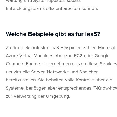
Wartung und Systemupdates, sodass
Entwicklungsteams effizient arbeiten können.
Welche Beispiele gibt es für IaaS?
Zu den bekanntesten IaaS-Beispielen zählen Microsoft
Azure Virtual Machines, Amazon EC2 oder Google
Compute Engine. Unternehmen nutzen diese Services
um virtuelle Server, Netzwerke und Speicher
bereitzustellen. Sie behalten volle Kontrolle über die
Systeme, benötigen aber entsprechendes IT-Know-ho
zur Verwaltung der Umgebung.