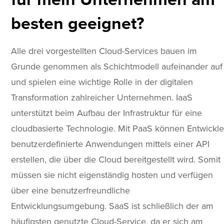
besten geeignet?
Alle drei vorgestellten Cloud-Services bauen im
Grunde genommen als Schichtmodell aufeinander auf
und spielen eine wichtige Rolle in der digitalen
Transformation zahlreicher Unternehmen. IaaS
unterstützt beim Aufbau der Infrastruktur für eine
cloudbasierte Technologie. Mit PaaS können Entwickle
benutzerdefinierte Anwendungen mittels einer API
erstellen, die über die Cloud bereitgestellt wird. Somit
müssen sie nicht eigenständig hosten und verfügen
über eine benutzerfreundliche
Entwicklungsumgebung. SaaS ist schließlich der am
häufigsten genutzte Cloud-Service, da er sich am