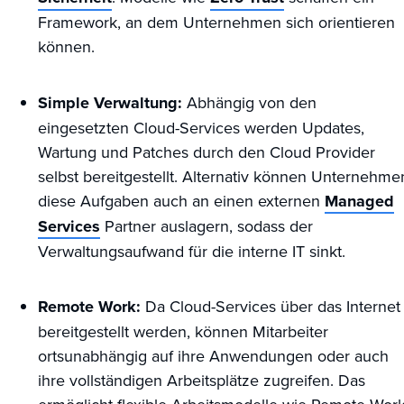
Framework, an dem Unternehmen sich orientieren
können.
Simple Verwaltung:
Abhängig von den
eingesetzten Cloud-Services werden Updates,
Wartung und Patches durch den Cloud Provider
selbst bereitgestellt. Alternativ können Unternehme
diese Aufgaben auch an einen externen
Managed
Services
Partner auslagern, sodass der
Verwaltungsaufwand für die interne IT sinkt.
Remote Work:
Da Cloud-Services über das Internet
bereitgestellt werden, können Mitarbeiter
ortsunabhängig auf ihre Anwendungen oder auch
ihre vollständigen Arbeitsplätze zugreifen. Das