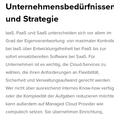
Unternehmensbedürfnisse
und Strategie
IaaS, PaaS und SaaS unterscheiden sich vor allem im
Grad der Eigenverantwortung: von maximaler Kontroll
bei IaaS über Entwicklungsfreiheit bei PaaS bis zur
sofort einsatzbereiten Software bei SaaS. Für
Unternehmen ist es wichtig, die Cloud-Services zu
wählen, die ihren Anforderungen an Flexibilität,
Sicherheit und Verwaltungsaufwand gerecht werden.
Wer nicht über ausreichend internes Know-how verfüg
oder die Komplexität der Aufgaben reduzieren möchte
kann außerdem auf Managed Cloud Provider wie
computech setzen. Sie übernehmen Einrichtung,