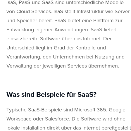
IaaS, PaaS und SaaS sind unterschiedliche Modelle
von Cloud-Services. IaaS stellt Infrastruktur wie Server
und Speicher bereit. PaaS bietet eine Plattform zur
Entwicklung eigener Anwendungen. SaaS liefert
einsatzbereite Software über das Internet. Der
Unterschied liegt im Grad der Kontrolle und
Verantwortung, den Unternehmen bei Nutzung und
Verwaltung der jeweiligen Services übernehmen.
Was sind Beispiele für SaaS?
Typische SaaS-Beispiele sind Microsoft 365, Google
Workspace oder Salesforce. Die Software wird ohne
lokale Installation direkt über das Internet bereitgestellt