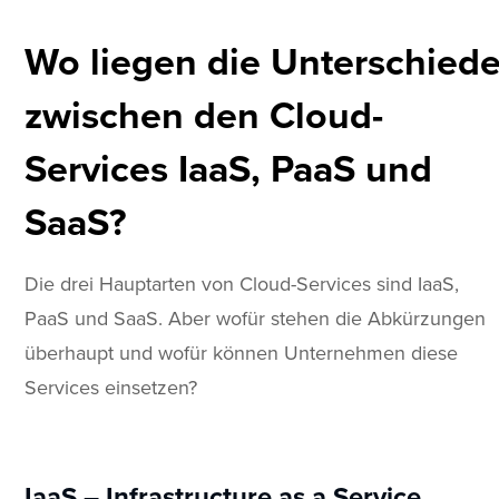
Wo liegen die Unterschied
zwischen den Cloud-
Services IaaS, PaaS und
SaaS?
Die drei Hauptarten von Cloud-Services sind IaaS,
PaaS und SaaS. Aber wofür stehen die Abkürzungen
überhaupt und wofür können Unternehmen diese
Services einsetzen?
IaaS – Infrastructure as a Service