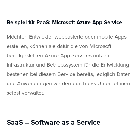
Beispiel für PaaS: Microsoft Azure App Service
Möchten Entwickler webbasierte oder mobile Apps
erstellen, können sie dafür die von Microsoft
bereitgestellten Azure App Services nutzen.
Infrastruktur und Betriebssystem für die Entwicklung
bestehen bei diesem Service bereits, lediglich Daten
und Anwendungen werden durch das Unternehmen
selbst verwaltet.
SaaS – Software as a Service