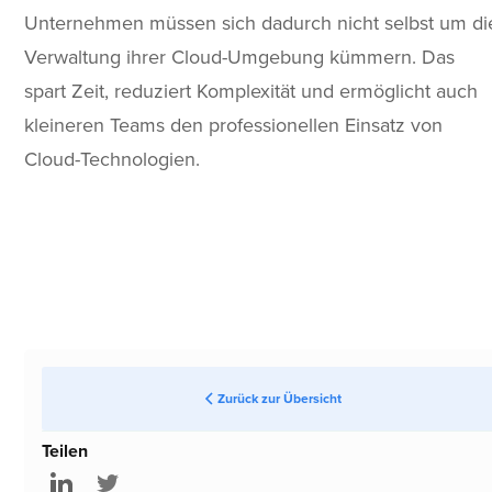
Unternehmen müssen sich dadurch nicht selbst um di
Verwaltung ihrer Cloud-Umgebung kümmern. Das
spart Zeit, reduziert Komplexität und ermöglicht auch
kleineren Teams den professionellen Einsatz von
Cloud-Technologien.
Zurück zur Übersicht
Teilen