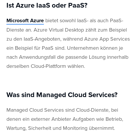
Ist Azure IaaS oder PaaS?
Microsoft Azure
bietet sowohl IaaS- als auch PaaS-
Dienste an. Azure Virtual Desktop zählt zum Beispiel
zu den IaaS-Angeboten, während Azure App Services
ein Beispiel für PaaS sind. Unternehmen können je
nach Anwendungsfall die passende Lösung innerhalb
derselben Cloud-Plattform wählen.
Was sind Managed Cloud Services?
Managed Cloud Services sind Cloud-Dienste, bei
denen ein externer Anbieter Aufgaben wie Betrieb,
Wartung, Sicherheit und Monitoring übernimmt.