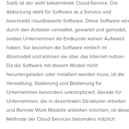
SaaS ist der wohl bekannteste Cloud-Service. Die
Abkürzung steht für Software as a Service und
beschreibt cloudbasierte Software. Diese Software wir
durch den Anbieter verwaltet, gewartet und gehostet,
sodass Unternehmen als Endkunde keinen Aufwand
haben. Sie beziehen die Software einfach im
Abomodell und können sie über das Internet nutzen.
Da die Software mit diesem Modell nicht
heruntergeladen oder installiert werden muss, ist die
Verwaltung, Skalierung und Bedienung für
Unternehmen besonders unkompliziert. Gerade für
Unternehmen, die in dezentralen Strukturen arbeiten
und Remote Work Modelle anbieten möchten, ist dies
Methode der Cloud-Services besonders nützlich.