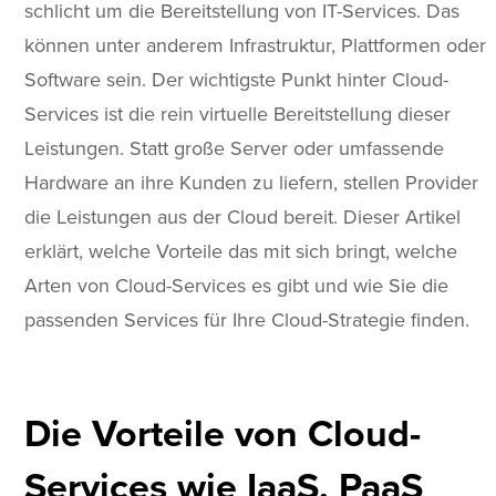
schlicht um die Bereitstellung von IT-Services. Das
können unter anderem Infrastruktur, Plattformen oder
Software sein. Der wichtigste Punkt hinter Cloud-
Services ist die rein virtuelle Bereitstellung dieser
Leistungen. Statt große Server oder umfassende
Hardware an ihre Kunden zu liefern, stellen Provider
die Leistungen aus der Cloud bereit. Dieser Artikel
erklärt, welche Vorteile das mit sich bringt, welche
Arten von Cloud-Services es gibt und wie Sie die
passenden Services für Ihre Cloud-Strategie finden.
Die Vorteile von Cloud-
Services wie IaaS, PaaS