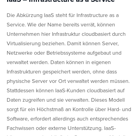
Die Abkürzung IaaS steht für Infrastructure as a
Service. Wie der Name bereits verrät, können
Unternehmen hier Infrastruktur cloudbasiert durch
Virtualisierung beziehen. Damit können Server,
Netzwerke oder Betriebssysteme aufgebaut und
verwaltet werden. Daten können in eigenen
Infrastrukturen gespeichert werden, ohne dass
physische Server vor Ort verwaltet werden müssen.
Stattdessen können IaaS-Kunden cloudbasiert auf
Daten zugreifen und sie verwalten. Dieses Modell
sorgt für ein Höchstmaß an Kontrolle über Hard- und
Software, erfordert allerdings auch entsprechendes
Fachwissen oder externe Unterstützung. IaaS-