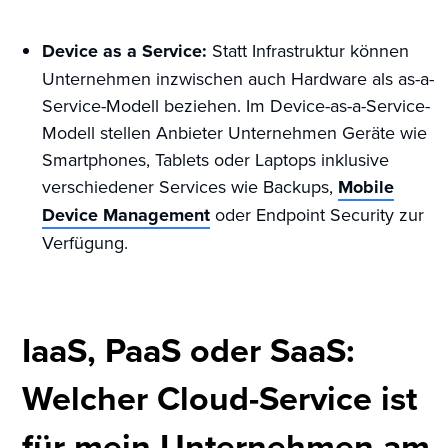
Device as a Service:
Statt Infrastruktur können
Unternehmen inzwischen auch Hardware als as-a-
Service-Modell beziehen. Im Device-as-a-Service-
Modell stellen Anbieter Unternehmen Geräte wie
Smartphones, Tablets oder Laptops inklusive
verschiedener Services wie Backups,
Mobile
Device Management
oder Endpoint Security zur
Verfügung.
IaaS, PaaS oder SaaS:
Welcher Cloud-Service ist
für mein Unternehmen am