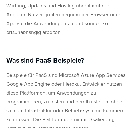
Wartung, Updates und Hosting übernimmt der
Anbieter. Nutzer greifen bequem per Browser oder
App auf die Anwendungen zu und können so
ortsunabhängig arbeiten.
Was sind PaaS-Beispiele?
Beispiele für PaaS sind Microsoft Azure App Services,
Google App Engine oder Heroku. Entwickler nutzen
diese Plattformen, um Anwendungen zu
programmieren, zu testen und bereitzustellen, ohne
sich um Infrastruktur oder Betriebssysteme kümmern
zu müssen. Die Plattform übernimmt Skalierung,