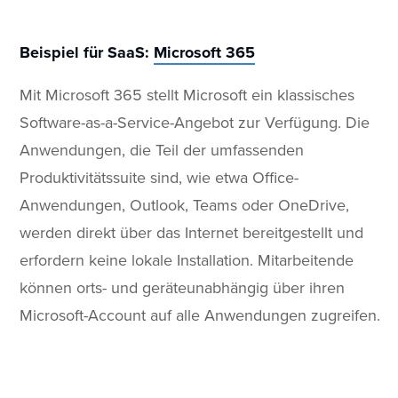
Beispiel für SaaS:
Microsoft 365
Mit Microsoft 365 stellt Microsoft ein klassisches
Software-as-a-Service-Angebot zur Verfügung. Die
Anwendungen, die Teil der umfassenden
Produktivitätssuite sind, wie etwa Office-
Anwendungen, Outlook, Teams oder OneDrive,
werden direkt über das Internet bereitgestellt und
erfordern keine lokale Installation. Mitarbeitende
können orts- und geräteunabhängig über ihren
Microsoft-Account auf alle Anwendungen zugreifen.