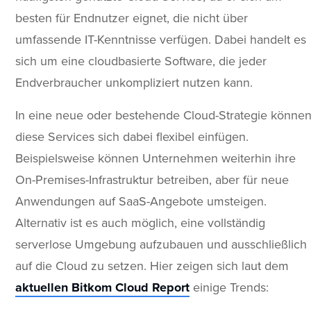
besten für Endnutzer eignet, die nicht über
umfassende IT-Kenntnisse verfügen. Dabei handelt es
sich um eine cloudbasierte Software, die jeder
Endverbraucher unkompliziert nutzen kann.
In eine neue oder bestehende Cloud-Strategie könne
diese Services sich dabei flexibel einfügen.
Beispielsweise können Unternehmen weiterhin ihre
On-Premises-Infrastruktur betreiben, aber für neue
Anwendungen auf SaaS-Angebote umsteigen.
Alternativ ist es auch möglich, eine vollständig
serverlose Umgebung aufzubauen und ausschließlich
auf die Cloud zu setzen. Hier zeigen sich laut dem
aktuellen Bitkom Cloud Report
einige Trends: