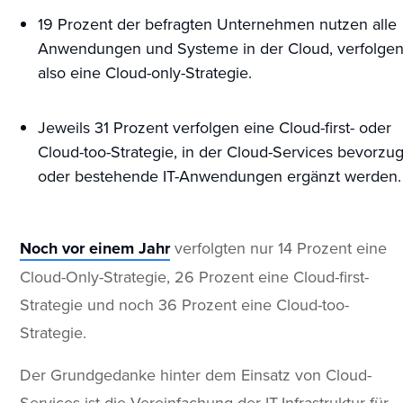
19 Prozent der befragten Unternehmen nutzen alle
Anwendungen und Systeme in der Cloud, verfolge
also eine Cloud-only-Strategie.
Jeweils 31 Prozent verfolgen eine Cloud-first- oder
Cloud-too-Strategie, in der Cloud-Services bevorzug
oder bestehende IT-Anwendungen ergänzt werden.
Noch vor einem Jahr
verfolgten nur 14 Prozent eine
Cloud-Only-Strategie, 26 Prozent eine Cloud-first-
Strategie und noch 36 Prozent eine Cloud-too-
Strategie.
Der Grundgedanke hinter dem Einsatz von Cloud-
Services ist die Vereinfachung der IT-Infrastruktur für