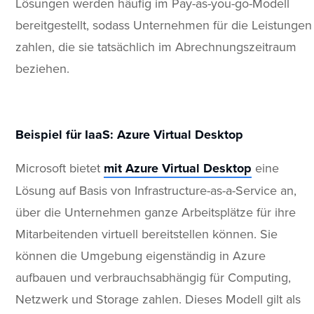
Lösungen werden häufig im Pay-as-you-go-Modell
bereitgestellt, sodass Unternehmen für die Leistungen
zahlen, die sie tatsächlich im Abrechnungszeitraum
beziehen.
Beispiel für IaaS: Azure Virtual Desktop
Microsoft bietet
mit Azure Virtual Desktop
eine
Lösung auf Basis von Infrastructure-as-a-Service an,
über die Unternehmen ganze Arbeitsplätze für ihre
Mitarbeitenden virtuell bereitstellen können. Sie
können die Umgebung eigenständig in Azure
aufbauen und verbrauchsabhängig für Computing,
Netzwerk und Storage zahlen. Dieses Modell gilt als