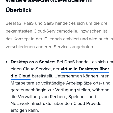
Überblick
Bei IaaS, PaaS und SaaS handelt es sich um die drei
bekanntesten Cloud-Servicemodelle. Inzwischen ist
das Konzept in der IT jedoch etabliert und wird auch i
verschiedenen anderen Services angeboten.
Desktop as a Service:
Bei DaaS handelt es sich u
einen Cloud-Service, der
virtuelle Desktops über
die Cloud
bereitstellt. Unternehmen können ihren
Mitarbeitern so vollständige Arbeitsplätze orts- und
geräteunabhängig zur Verfügung stellen, während
die Verwaltung von Rechen-, Speicher- und
Netzwerkinfrastruktur über den Cloud Provider
erfolgen kann.