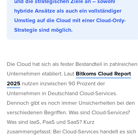
und die strategischen Ziele an – sowohl
hybride Ansätze als auch ein vollständiger
Umstieg auf die Cloud mit einer Cloud-Only-
Strategie sind möglich.
Die Cloud hat sich als fester Bestandteil in zahlreichen
Unternehmen etabliert. Laut
Bitkoms Cloud Report
2025
nutzen inzwischen 90 Prozent der
Unternehmen in Deutschland Cloud-Services.
Dennoch gibt es noch immer Unsicherheiten bei den
verschiedenen Begriffen. Was sind Cloud-Services?
Was sind IaaS, PaaS und SaaS? Kurz
zusammengefasst: Bei Cloud-Services handelt es sich