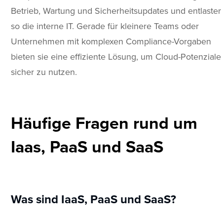
Betrieb, Wartung und Sicherheitsupdates und entlaste
so die interne IT. Gerade für kleinere Teams oder
Unternehmen mit komplexen Compliance-Vorgaben
bieten sie eine effiziente Lösung, um Cloud-Potenzial
sicher zu nutzen.
Häufige Fragen rund um
Iaas, PaaS und SaaS
Was sind IaaS, PaaS und SaaS?